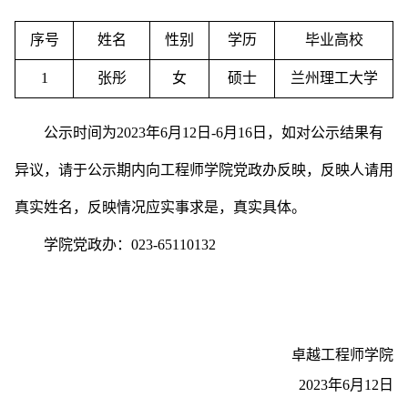
序号
姓名
性别
学历
毕业高校
1
张彤
女
硕士
兰州理工大学
公示时间为
2023年6月12日-6月16日，如对公示结果有
异议，请于公示期内向工程师学院党政办反映，反映人请用
真实姓名，反映情况应实事求是，真实具体。
学院党政办：
023-65110132
卓越工程师学院
2023年6月12日