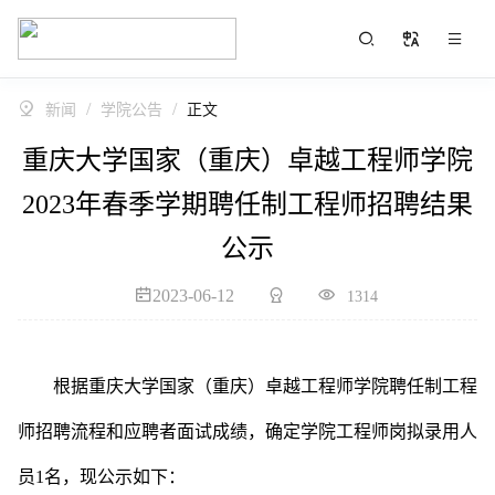
/
/
新闻
学院公告
正文
重庆大学国家（重庆）卓越工程师学院
2023年春季学期聘任制工程师招聘结果
公示
2023-06-12
1314
根据重庆大学国家（重庆）卓越工程师学院聘任制工程
师招聘流程和应聘者面试成绩，确定学院工程师岗拟录用人
员
1名，现公示如下：