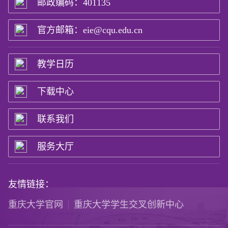
邮政编码：401135
官方邮箱：eie@cqu.edu.cn
教学日历
下载中心
联系我们
服务大厅
友情链接：
重庆大学官网
重庆大学学生交叉创新中心