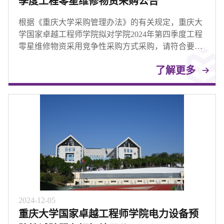
季度工程零星维修物资采购公告
根据《重庆大学采购管理办法》的有关规定，重庆大
学国家卓越工程师学院拟对学院2024年第四季度工程
零星维修物资采用竞争性采购方式采购，请符合要求
的投标人参与投标。
了解更多
2024-12-05
重庆大学国家卓越工程师学院电力设备预