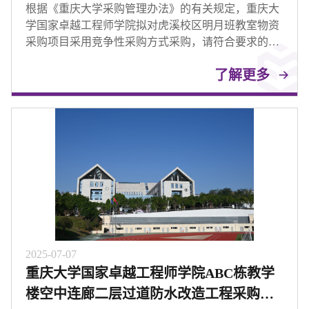
根据《重庆大学采购管理办法》的有关规定，重庆大
学国家卓越工程师学院拟对虎溪校区明月班教室物资
采购项目采用竞争性采购方式采购，请符合要求的投
标人参与投标。
了解更多
2025-07-07
重庆大学国家卓越工程师学院ABC栋教学
楼空中连廊二层过道防水改造工程采购公