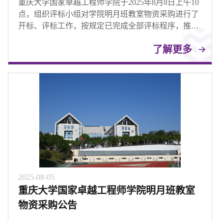
重庆大学国家卓越工程师学院于2025年8月8日上午10
点，组织评标小组对学院明月班教室物资采购进行了
开标、评标工作，按规定已完成全部评标程序，推荐
中标候选人如下
了解更多
2025-08-05
重庆大学国家卓越工程师学院明月班教室
物资采购公告