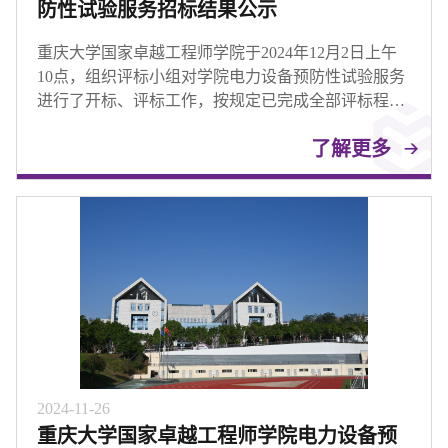
防性试验服务招标结果公示
重庆大学国家卓越工程师学院于2024年12月2日上午
10点，组织评标小组对学院电力设备预防性试验服务
进行了开标、评标工作，按规定已完成全部评标程
序，推荐中标候选人如下。
了解更多
2024-11-26
重庆大学国家卓越工程师学院电力设备预