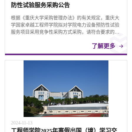
防性试验服务采购公告
根据《重庆大学采购管理办法》的有关规定，重庆大
学国家卓越工程师学院拟对学院电力设备预防性试验
服务项目采用竞争性采购方式采购，请符合要求的投
标人参与投标。
了解更多
2024-11-13
工程师学院2025年寒假出国（境）学习交