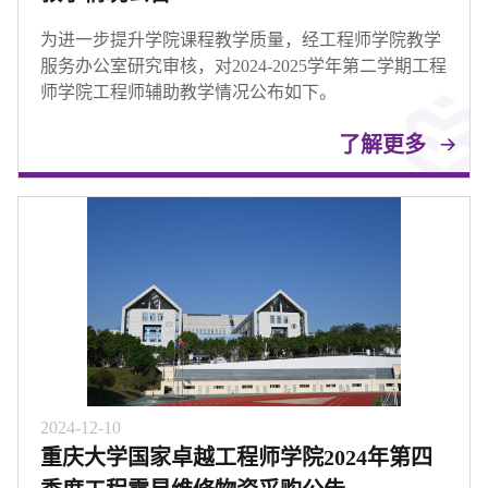
为进一步提升学院课程教学质量，经工程师学院教学
服务办公室研究审核，对2024-2025学年第二学期工程
师学院工程师辅助教学情况公布如下。
了解更多
2024-12-10
重庆大学国家卓越工程师学院2024年第四