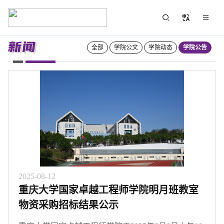
新闻
全部
学院公文
学院动态
学院公告
2025-08-12
重庆大学国家卓越工程师学院明月班教室
物资采购招标结果公示