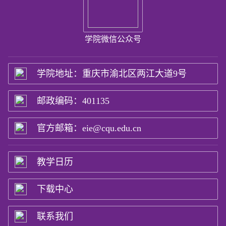
学院微信公众号
学院地址：重庆市渝北区两江大道9号
邮政编码：401135
官方邮箱：eie@cqu.edu.cn
教学日历
下载中心
联系我们